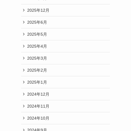
2025年12月
2025年6月
2025年5月
2025年4月
2025年3月
2025年2月
2025年1月
2024年12月
2024年11月
2024年10月
2024年9月