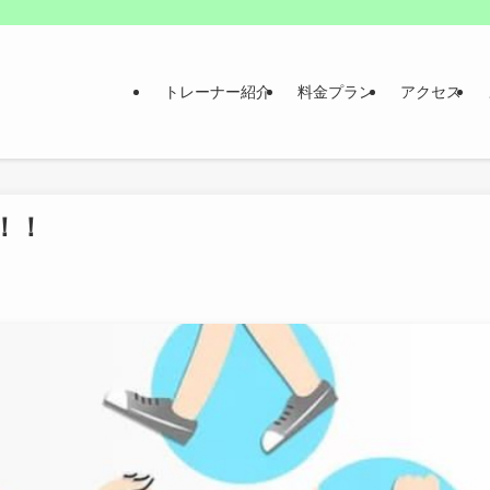
トレーナー紹介
料金プラン
アクセス
！！