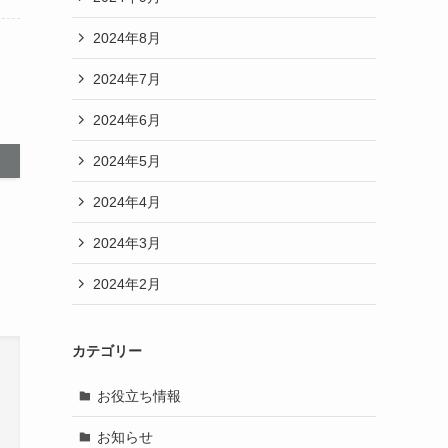
2024年8月
2024年7月
2024年6月
2024年5月
2024年4月
2024年3月
2024年2月
カテゴリー
お役立ち情報
お知らせ