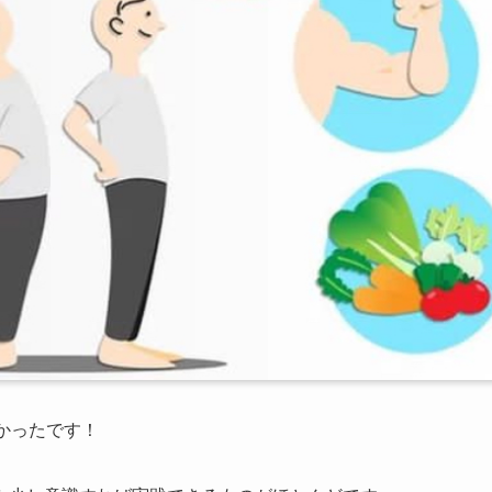
かったです！