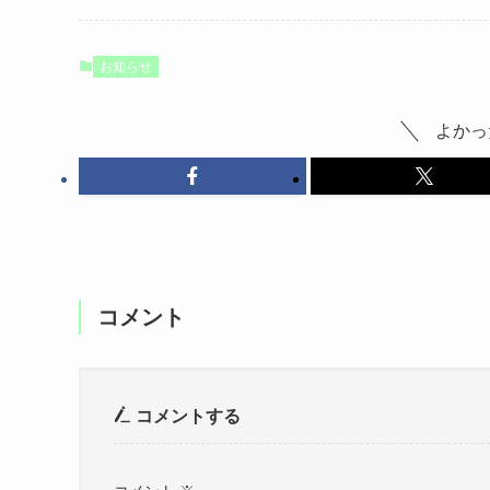
お知らせ
よかっ
コメント
コメントする