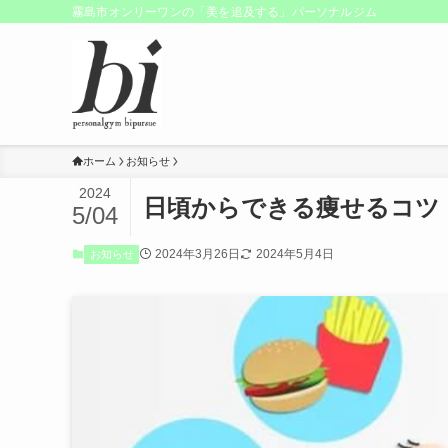
霧島市オンリーワンの「美を追及する」パーソナルジム
ホーム
お知らせ
2024
日頃からできる痩せるコツ
5/04
2024年3月26日
2024年5月4日
お知らせ