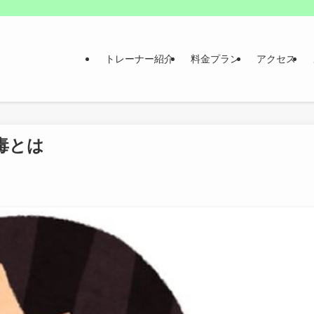
トレーナー紹介
料金プラン
アクセス
毒とは