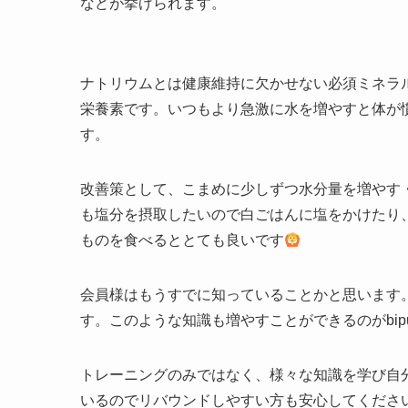
などが挙げられます。
ナトリウムとは健康維持に欠かせない必須ミネラ
栄養素です。いつもより急激に水を増やすと体が
す。
改善策として、こまめに少しずつ水分量を増やす
も塩分を摂取したいので白ごはんに塩をかけたり
ものを食べるととても良いです
会員様はもうすでに知っていることかと思います。ま
す。このような知識も増やすことができるのがbipu
トレーニングのみではなく、様々な知識を学び自
いるのでリバウンドしやすい方も安心してくださ