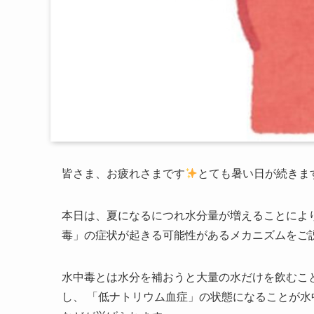
皆さま、お疲れさまです
とても暑い日が続きま
本日は、夏になるにつれ水分量が増えることによ
毒」の症状が起きる可能性があるメカニズムをご
水中毒とは水分を補おうと大量の水だけを飲むこ
し、 「低ナトリウム血症」の状態になることが