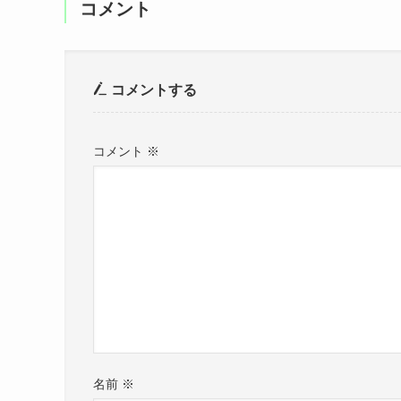
コメント
コメントする
コメント
※
名前
※