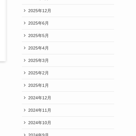
2025年12月
2025年6月
2025年5月
2025年4月
2025年3月
2025年2月
2025年1月
2024年12月
2024年11月
2024年10月
2024年9月