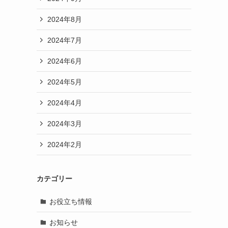
2024年8月
2024年7月
な
2024年6月
2024年5月
2024年4月
2024年3月
2024年2月
カテゴリー
お役立ち情報
お知らせ