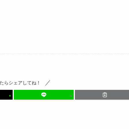
たらシェアしてね！