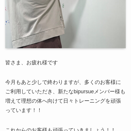
皆さま、お疲れ様です
今月もあと少しで終わりますが、多くのお客様に
ご利用していただき、新たなbipursueメンバー様も
増えて理想の体へ向けて日々トレーニングを頑張
っています！！
これからのお客様も頑張っていきましょう！！