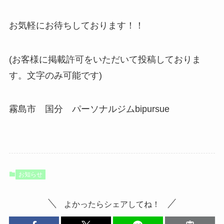
お気軽にお待ちしております！！
(お客様に掲載許可をいただいて投稿しておりま
す。文字のみ可能です)
霧島市 国分 パーソナルジムbipursue
お知らせ
よかったらシェアしてね！