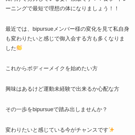
ーニングで最短で理想の体になりましょう！！
最近では、bipursueメンバー様の変化を見て私自身
も変わりたいと感じで御入会する方も多くなりま
した
これからボディーメイクを始めたい方
興味はあるけど運動未経験で出来るか心配な方
その一歩をbipursueで踏み出しませんか？
変わりたいと感じている今がチャンスです