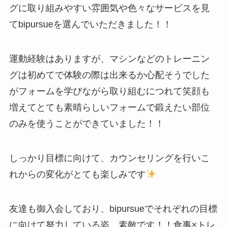
グに取り組みやすい雰囲気や色々なサービスを見
てbipursueを選んでいただきました！！
運動経験はありますが、マシンなどのトレーニン
グは初めてで体験の際は出来るか心配そうでした
がフォームを学びながら取り組むにつれて笑顔も
増えてとても素晴らしいフォームで鍛えたい部位
のみを使うことができていました！！
しっかり目標に向けて、カウンセリングを行いこ
れからの変化がとても楽しみです
友達も御入会しており、bipursueでそれぞれの目標
に向けて努力している姿、素敵です！！食事×トレ