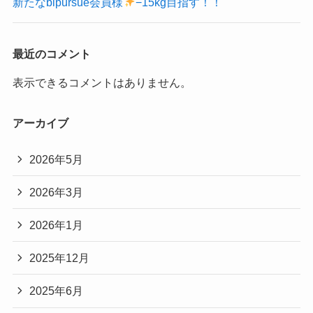
新たなbipursue会員様
−15kg目指す！！
最近のコメント
表示できるコメントはありません。
アーカイブ
2026年5月
2026年3月
2026年1月
2025年12月
2025年6月