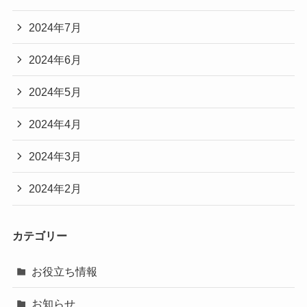
2024年7月
2024年6月
2024年5月
2024年4月
2024年3月
2024年2月
カテゴリー
お役立ち情報
お知らせ