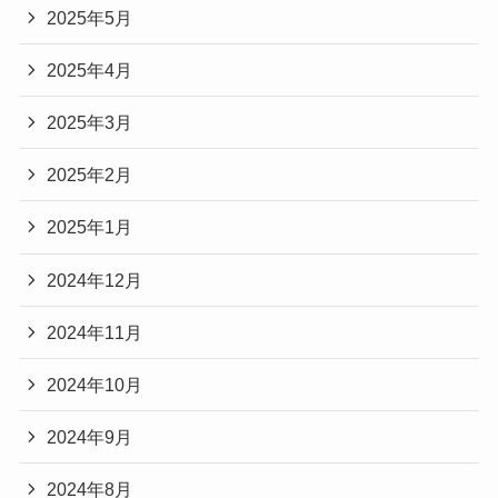
2025年5月
2025年4月
2025年3月
2025年2月
2025年1月
2024年12月
2024年11月
2024年10月
2024年9月
2024年8月