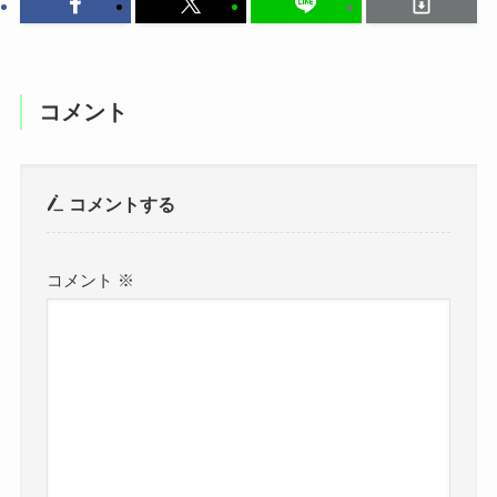
コメント
コメントする
コメント
※