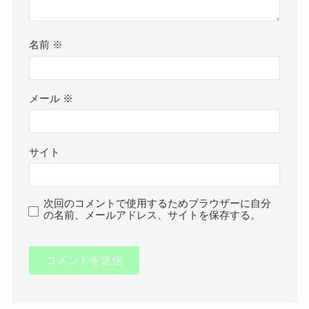
名前
※
メール
※
サイト
次回のコメントで使用するためブラウザーに自分
の名前、メールアドレス、サイトを保存する。