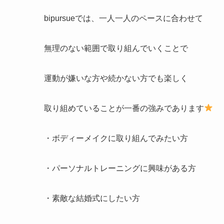
bipursueでは、一人一人のペースに合わせて
無理のない範囲で取り組んでいくことで
運動が嫌いな方や続かない方でも楽しく
取り組めていることが一番の強みであります
・ボディーメイクに取り組んでみたい方
・パーソナルトレーニングに興味がある方
・素敵な結婚式にしたい方