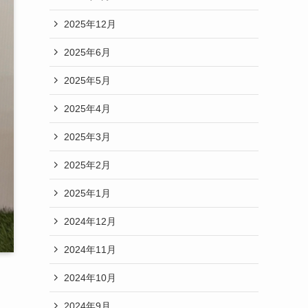
2025年12月
2025年6月
2025年5月
2025年4月
2025年3月
2025年2月
2025年1月
2024年12月
2024年11月
2024年10月
2024年9月