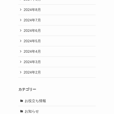
2024年8月
2024年7月
2024年6月
2024年5月
2024年4月
2024年3月
2024年2月
カテゴリー
お役立ち情報
お知らせ