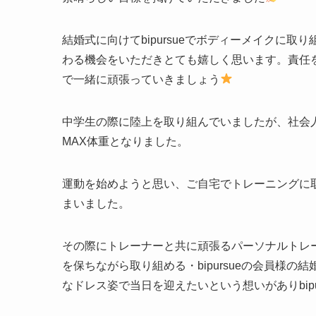
結婚式に向けてbipursueでボディーメイクに
わる機会をいただきとても嬉しく思います。責任
で一緒に頑張っていきましょう
中学生の際に陸上を取り組んでいましたが、社会
MAX体重となりました。
運動を始めようと思い、ご自宅でトレーニングに
まいました。
その際にトレーナーと共に頑張るパーソナルトレ
を保ちながら取り組める・bipursueの会員様の結
なドレス姿で当日を迎えたいという想いがありbip