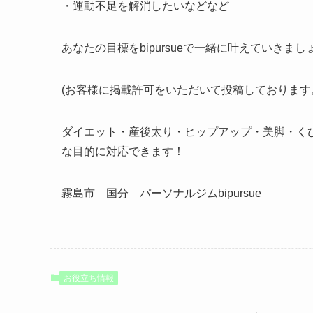
・運動不足を解消したいなどなど
あなたの目標をbipursueで一緒に叶えていきまし
(お客様に掲載許可をいただいて投稿しております
ダイエット・産後太り・ヒップアップ・美脚・く
な目的に対応できます！
霧島市 国分 パーソナルジムbipursue
お役立ち情報