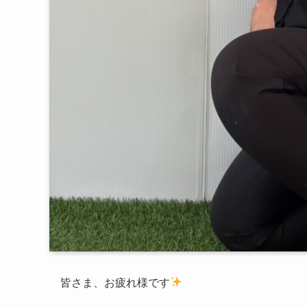
皆さま、お疲れ様です