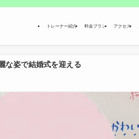
トレーナー紹介
料金プラン
アクセス
麗な姿で結婚式を迎える