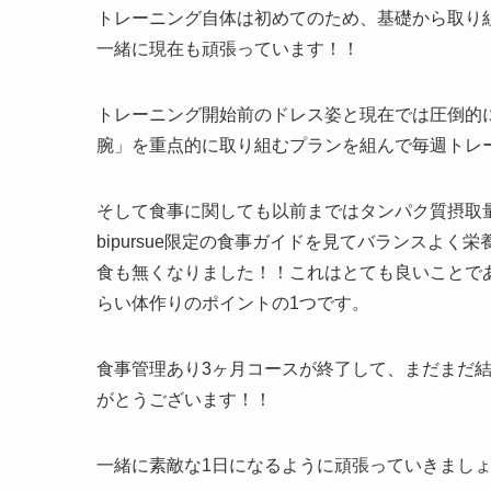
トレーニング自体は初めてのため、基礎から取り
一緒に現在も頑張っています！！
トレーニング開始前のドレス姿と現在では圧倒的
腕」を重点的に取り組むプランを組んで毎週トレ
そして食事に関しても以前まではタンパク質摂取
bipursue限定の食事ガイドを見てバランスよ
食も無くなりました！！これはとても良いことで
らい体作りのポイントの1つです。
食事管理あり3ヶ月コースが終了して、まだまだ結
がとうございます！！
一緒に素敵な1日になるように頑張っていきまし