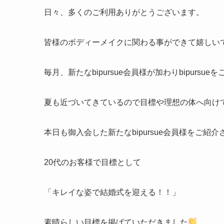
日々、多くのご利用ありがとうございます。
皆様のボディーメイクに関わる事ができて嬉しい
毎月、新たなbipursue会員様が加わりbipurs
夏も近づいてきているので目標や理想の体へ向け
本日も御入会した新たなbipursue会員様をご紹
20代のお客様で目標として
「キレイな姿で結婚式を迎える！！」
素晴らしい目標を掲げていただきました