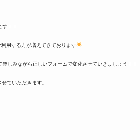
です！！
ueをご利用する方が増えてきております
て楽しみながら正しいフォームで変化させていきましょう！！
介させていただきます。