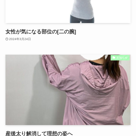
女性が気になる部位の[二の腕]
2024年3月24日
お知らせ
産後太り解消して理想の姿へ