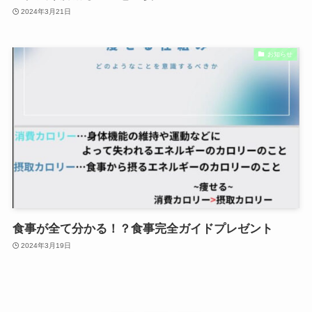
2024年3月21日
お知らせ
食事が全て分かる！？食事完全ガイドプレゼント
2024年3月19日