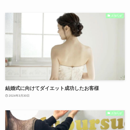
お知らせ
結婚式に向けてダイエット成功したお客様
2024年3月30日
お知らせ