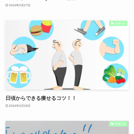
2024年3月27日
お知らせ
日頃からできる痩せるコツ！！
2024年3月26日
お知らせ