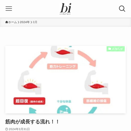
ホーム
2024年
3月
お知らせ
筋肉が成長する流れ！！
2024年3月31日