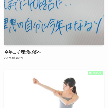
今年こそ理想の姿へ
2024年3月25日
お知らせ