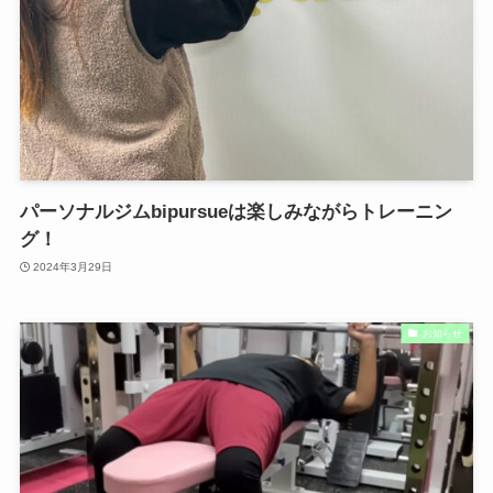
パーソナルジムbipursueは楽しみながらトレーニン
グ！
2024年3月29日
お知らせ