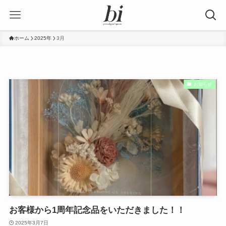
ホーム
2025年
3月
お知らせ
お客様から1周年記念品をいただきました！！
2025年3月7日