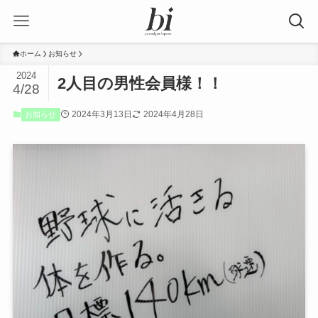
ホーム
お知らせ
2024
2人目の男性会員様！！
4/28
2024年3月13日
2024年4月28日
お知らせ