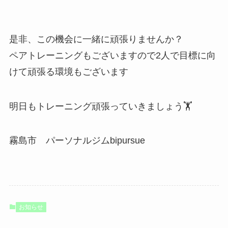
是非、この機会に一緒に頑張りませんか？
ペアトレーニングもございますので2人で目標に向
けて頑張る環境もございます
明日もトレーニング頑張っていきましょう🏋️
霧島市 パーソナルジムbipursue
お知らせ