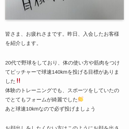
皆さま、お疲れさまです。昨日、入会したお客様
を紹介します。
20代で野球をしており、体の使い方や筋肉をつけ
てピッチャーで球速140kmを投げる目標がありま
した
体験のトレーニングでも、スポーツをしていたの
でとてもフォームが綺麗でした
あと球速10kmなので必ず投げましょう
お顔出しをしたくない方はこのようにお顔を出さ