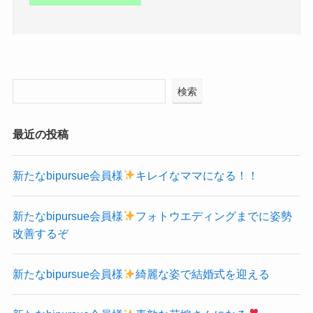
検索
最近の投稿
新たなbipursue会員様
キレイなママになる！！
新たなbipursue会員様
フォトウエディングまでに姿勢
改善するぞ
新たなbipursue会員様
綺麗な姿で結婚式を迎える