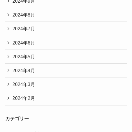
2024年9月
2024年8月
2024年7月
2024年6月
2024年5月
2024年4月
2024年3月
2024年2月
カテゴリー