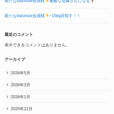
新たなbipursue会員様
素敵な花嫁さんになる
新たなbipursue会員様
−15kg目指す！！
最近のコメント
表示できるコメントはありません。
アーカイブ
2026年5月
2026年3月
2026年1月
2025年12月