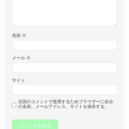
名前
※
メール
※
サイト
次回のコメントで使用するためブラウザーに自分
の名前、メールアドレス、サイトを保存する。