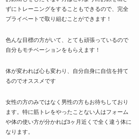
ずにトレーニングをすることもできるので、完全
プライベートで取り組むことができます！
色んな目標の方がいて、とても頑張っているので
自分もモチベーションをもらえます！
体が変われば心も変わり、自分自身に自信を持て
るのでオススメです
女性の方のみではなく男性の方もお待ちしており
ます。特に筋トレをやったことない人はフォーム
や体の使い方が分かれば3ヶ月近くで全く違う体に
なります。