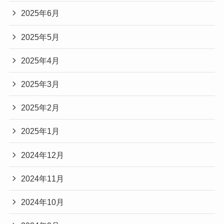
2025年6月
2025年5月
2025年4月
2025年3月
2025年2月
2025年1月
2024年12月
2024年11月
2024年10月