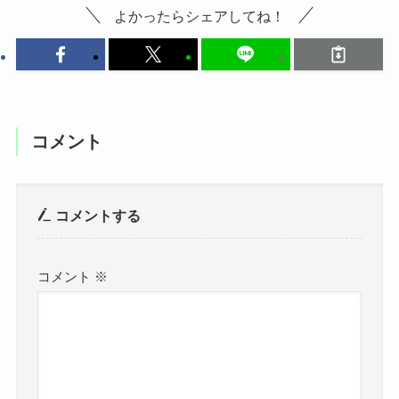
よかったらシェアしてね！
コメント
コメントする
コメント
※