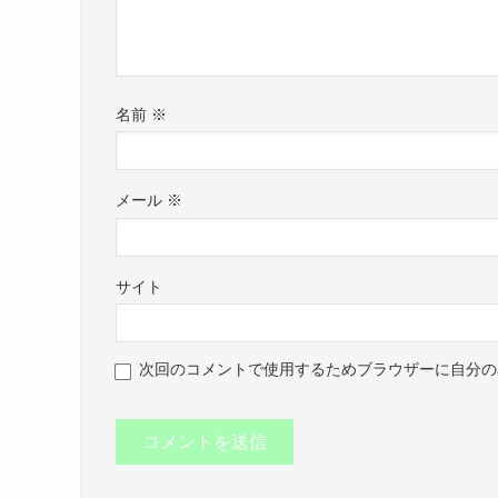
名前
※
メール
※
サイト
次回のコメントで使用するためブラウザーに自分の