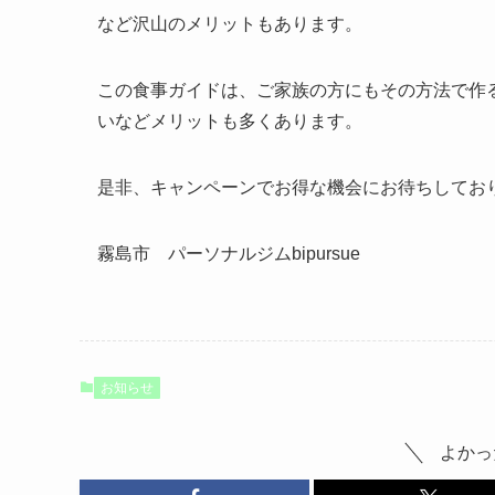
など沢山のメリットもあります。
この食事ガイドは、ご家族の方にもその方法で作
いなどメリットも多くあります。
是非、キャンペーンでお得な機会にお待ちしてお
霧島市 パーソナルジムbipursue
お知らせ
よかっ