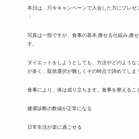
本日は、只今キャンペーンで入会した方にプレゼ
写真は一部ですが、食事の基本,痩せる仕組み,痩せ
す。
ダイエットをしようとしても、方法やどのような
が多く、取捨選択が難しくその時点で諦めてしま
食事により、体は成り立ちます。食事を整えるこ
健康診断の数値が正常になる
日常生活が楽に過ごせる