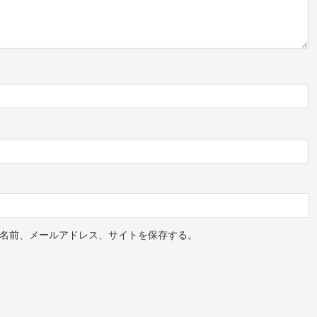
名前、メールアドレス、サイトを保存する。