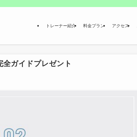
トレーナー紹介
料金プラン
アクセス
完全ガイドプレゼント