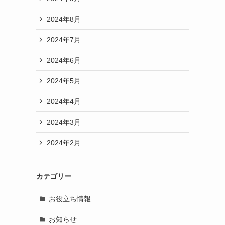
2024年8月
2024年7月
ま
2024年6月
2024年5月
2024年4月
2024年3月
2024年2月
カテゴリー
お役立ち情報
お知らせ