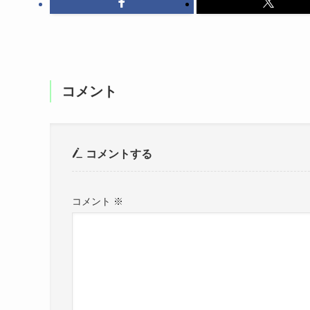
コメント
コメントする
コメント
※