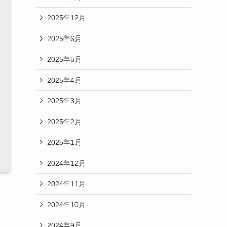
2025年12月
2025年6月
2025年5月
2025年4月
2025年3月
2025年2月
2025年1月
2024年12月
2024年11月
2024年10月
2024年9月