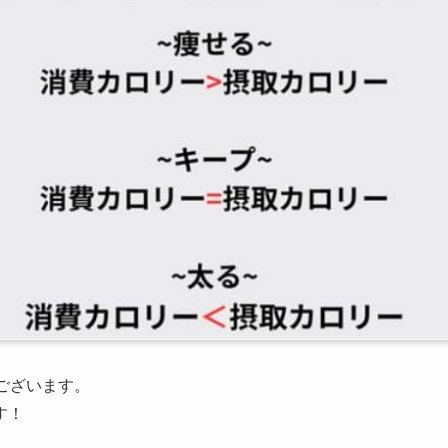
ございます。
す！