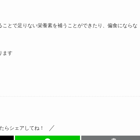
ることで足りない栄養素を補うことができたり、偏食にならな
ります
たらシェアしてね！