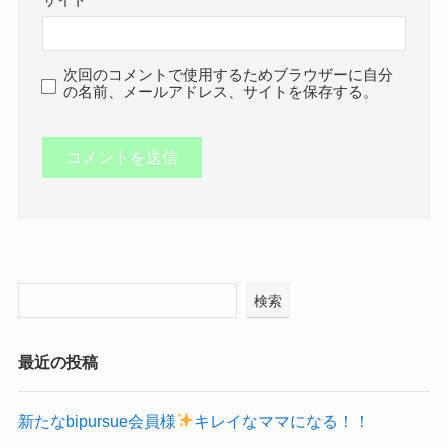
サイト
次回のコメントで使用するためブラウザーに自分
の名前、メールアドレス、サイトを保存する。
検索
最近の投稿
新たなbipursue会員様
キレイなママになる！！