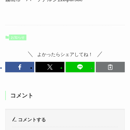
お知らせ
よかったらシェアしてね！
コメント
コメントする