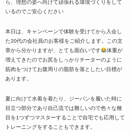
ら、理想の姿へ向けて頑張れる環境づくりをして
いるのでご安心ください
本日は、キャンペーンで体験を受けてから入会し
た20代の会社員のお客様をご紹介します。この文
章から分かりますが、とても面白いです
体重が
増えてきたのでお尻をしっかりチーターのように
筋肉をつけてお腹周りの脂肪を落としたい目標が
あります。
夏に向けて水着を着たり、ジーパンを履いた時に
目立つ部分であり自己流では難しいので色々な種
目を1つずつマスターすることで自宅でも応用して
トレーニングをすることもできます。