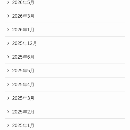
2026年5月
2026年3月
2026年1月
2025年12月
2025年6月
2025年5月
2025年4月
2025年3月
2025年2月
2025年1月