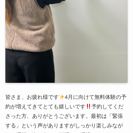
皆さま、お疲れ様です
4月に向けて無料体験の予
約が増えてきてとても嬉しいです
予約してくだ
さった方、ありがとうございます。最初は「緊張
する」という声がありますがしっかり楽しみなが