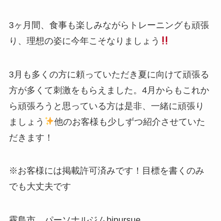
3ヶ月間、食事も楽しみながらトレーニングも頑張
り、理想の姿に今年こそなりましょう
3月も多くの方に頼っていただき夏に向けて頑張る
方が多くて刺激をもらえました。4月からもこれか
ら頑張ろうと思っている方は是非、一緒に頑張り
ましょう
他のお客様も少しずつ紹介させていた
だきます！
※お客様には掲載許可済みです！目標を書くのみ
でも大丈夫です
霧島市 パーソナルジムbipursue