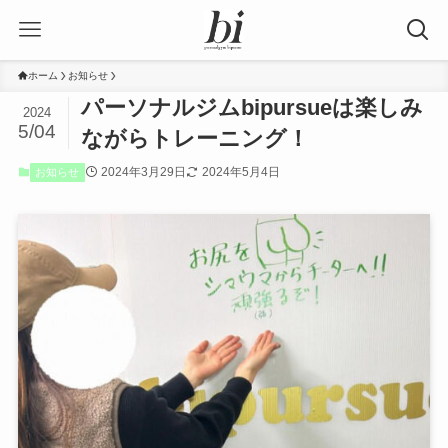
ホーム
お知らせ
パーソナルジムbipursueは楽しみ
2024
5/04
ながらトレーニング！
2024年3月29日
2024年5月4日
お知らせ