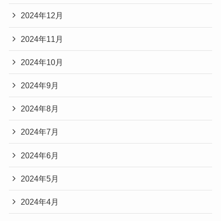
2024年12月
2024年11月
2024年10月
2024年9月
2024年8月
2024年7月
2024年6月
2024年5月
2024年4月