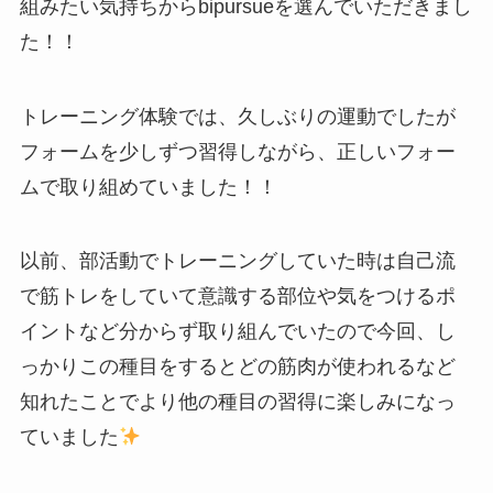
組みたい気持ちからbipursueを選んでいただきまし
た！！
トレーニング体験では、久しぶりの運動でしたが
フォームを少しずつ習得しながら、正しいフォー
ムで取り組めていました！！
以前、部活動でトレーニングしていた時は自己流
で筋トレをしていて意識する部位や気をつけるポ
イントなど分からず取り組んでいたので今回、し
っかりこの種目をするとどの筋肉が使われるなど
知れたことでより他の種目の習得に楽しみになっ
ていました