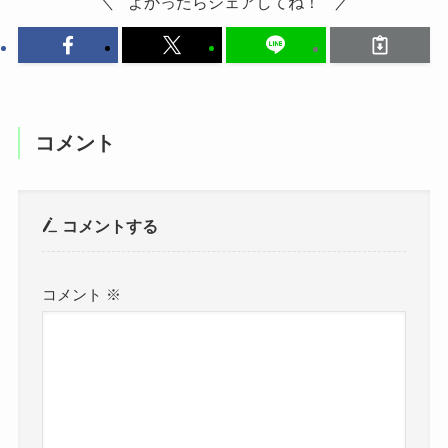
よかったらシェアしてね！
コメント
コメントする
コメント
※