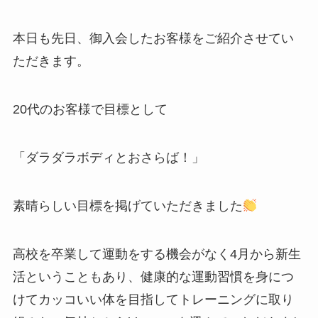
本日も先日、御入会したお客様をご紹介させてい
ただきます。
20代のお客様で目標として
「ダラダラボディとおさらば！」
素晴らしい目標を掲げていただきました
高校を卒業して運動をする機会がなく4月から新生
活ということもあり、健康的な運動習慣を身につ
けてカッコいい体を目指してトレーニングに取り