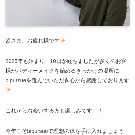
皆さま、お疲れ様です
2025年も始まり、10日が経ちましたが多くのお客
様がボディーメイクを始めるきっかけの場所に
bipursueを選んでいただき心から感謝しております
これからお会いする方も楽しみです！！
今年こそbipursueで理想の体を手に入れましょう