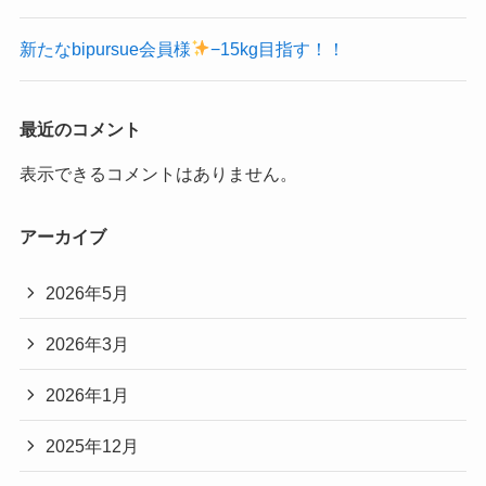
新たなbipursue会員様
−15kg目指す！！
最近のコメント
表示できるコメントはありません。
アーカイブ
2026年5月
2026年3月
2026年1月
2025年12月