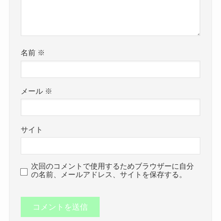
名前
※
メール
※
サイト
次回のコメントで使用するためブラウザーに自分
の名前、メールアドレス、サイトを保存する。