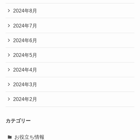
2024年8月
2024年7月
2024年6月
2024年5月
2024年4月
2024年3月
2024年2月
カテゴリー
お役立ち情報