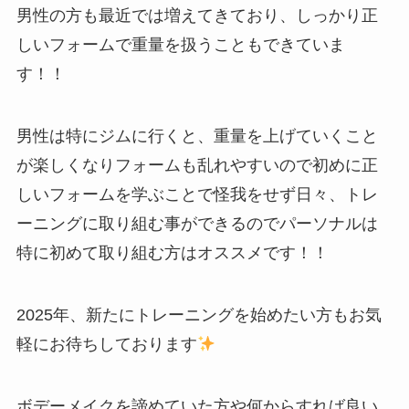
男性の方も最近では増えてきており、しっかり正
しいフォームで重量を扱うこともできていま
す！！
男性は特にジムに行くと、重量を上げていくこと
が楽しくなりフォームも乱れやすいので初めに正
しいフォームを学ぶことで怪我をせず日々、トレ
ーニングに取り組む事ができるのでパーソナルは
特に初めて取り組む方はオススメです！！
2025年、新たにトレーニングを始めたい方もお気
軽にお待ちしております
ボデーメイクを諦めていた方や何からすれば良い