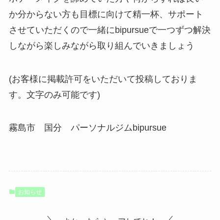
か分からない方も目標に向けて精一杯、サポート
させていただくので一緒にbipursueで一つずつ解決
しながら楽しみながら取り組んでいきましょう
(お客様に掲載許可をいただいて投稿しておりま
す。文字のみ可能です)
霧島市 国分 パーソナルジムbipursue
お知らせ