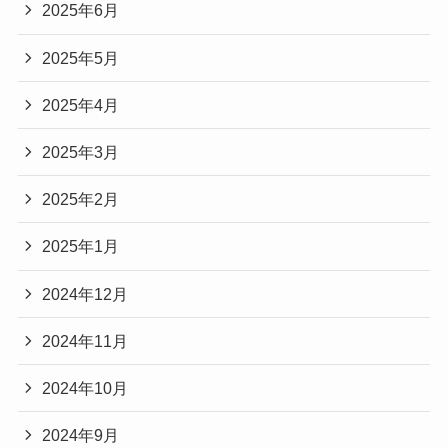
2025年6月
2025年5月
2025年4月
2025年3月
2025年2月
2025年1月
2024年12月
2024年11月
2024年10月
2024年9月