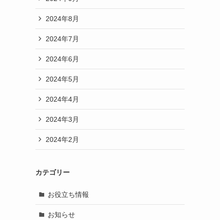
2024年8月
2024年7月
2024年6月
2024年5月
2024年4月
2024年3月
2024年2月
カテゴリー
お役立ち情報
お知らせ