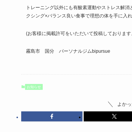
トレーニング以外にも有酸素運動やストレス解消
クシング×バランス良い食事で理想の体を手に入
(お客様に掲載許可をいただいて投稿しております
霧島市 国分 パーソナルジムbipursue
お知らせ
よかっ