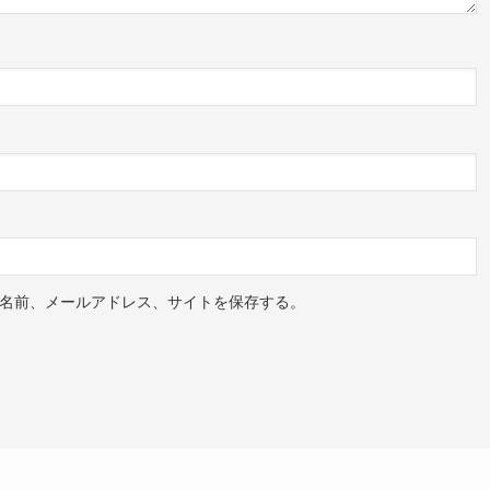
名前、メールアドレス、サイトを保存する。