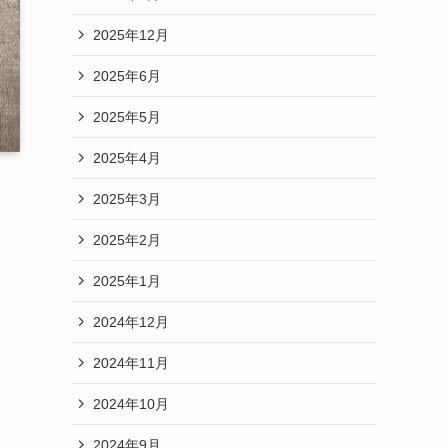
2025年12月
2025年6月
2025年5月
2025年4月
2025年3月
2025年2月
2025年1月
2024年12月
2024年11月
2024年10月
2024年9月