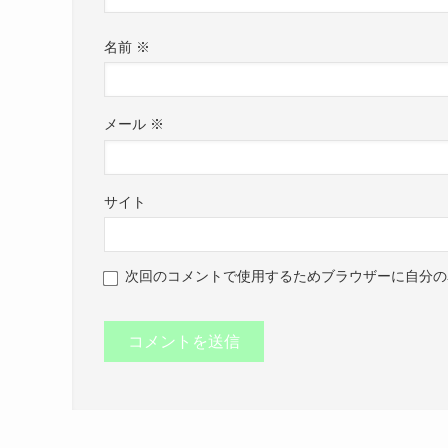
名前
※
メール
※
サイト
次回のコメントで使用するためブラウザーに自分の