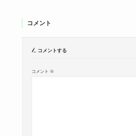
コメント
コメントする
コメント
※