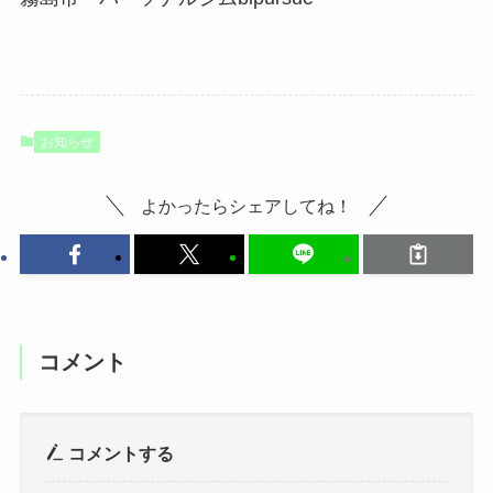
お知らせ
よかったらシェアしてね！
コメント
コメントする