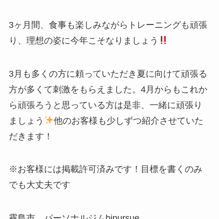
3ヶ月間、食事も楽しみながらトレーニングも頑張
り、理想の姿に今年こそなりましょう
3月も多くの方に頼っていただき夏に向けて頑張る
方が多くて刺激をもらえました。4月からもこれか
ら頑張ろうと思っている方は是非、一緒に頑張り
ましょう
他のお客様も少しずつ紹介させていた
だきます！
※お客様には掲載許可済みです！目標を書くのみ
でも大丈夫です
霧島市 パーソナルジムbipursue