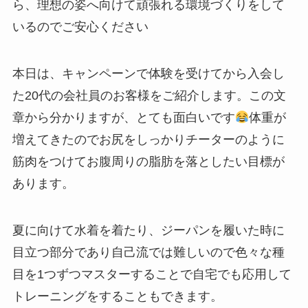
ら、理想の姿へ向けて頑張れる環境づくりをして
いるのでご安心ください
本日は、キャンペーンで体験を受けてから入会し
た20代の会社員のお客様をご紹介します。この文
章から分かりますが、とても面白いです
体重が
増えてきたのでお尻をしっかりチーターのように
筋肉をつけてお腹周りの脂肪を落としたい目標が
あります。
夏に向けて水着を着たり、ジーパンを履いた時に
目立つ部分であり自己流では難しいので色々な種
目を1つずつマスターすることで自宅でも応用して
トレーニングをすることもできます。