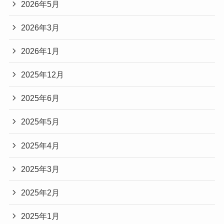
2026年5月
2026年3月
2026年1月
2025年12月
2025年6月
2025年5月
2025年4月
2025年3月
2025年2月
2025年1月