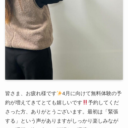
皆さま、お疲れ様です
4月に向けて無料体験の予
約が増えてきてとても嬉しいです
予約してくだ
さった方、ありがとうございます。最初は「緊張
する」という声がありますがしっかり楽しみなが