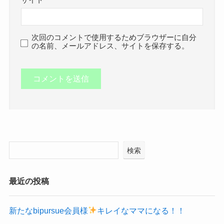
サイト
次回のコメントで使用するためブラウザーに自分
の名前、メールアドレス、サイトを保存する。
検索
最近の投稿
新たなbipursue会員様
キレイなママになる！！