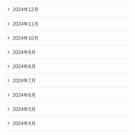
2024年12月
2024年11月
2024年10月
2024年9月
2024年8月
2024年7月
2024年6月
2024年5月
2024年4月