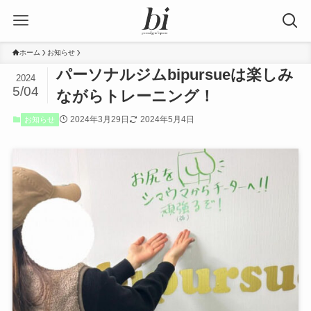
ホーム
お知らせ
パーソナルジムbipursueは楽しみ
2024
5/04
ながらトレーニング！
2024年3月29日
2024年5月4日
お知らせ