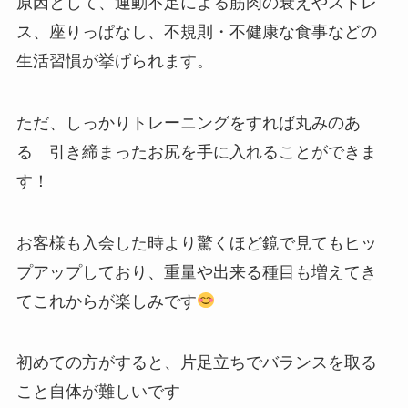
原因として、運動不足による筋肉の衰えやストレ
ス、座りっぱなし、不規則・不健康な食事などの
生活習慣が挙げられます。
ただ、しっかりトレーニングをすれば丸みのあ
る 引き締まったお尻を手に入れることができま
す！
お客様も入会した時より驚くほど鏡で見てもヒッ
プアップしており、重量や出来る種目も増えてき
てこれからが楽しみです
初めての方がすると、片足立ちでバランスを取る
こと自体が難しいです