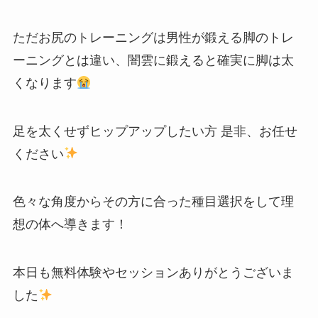
ただお尻のトレーニングは男性が鍛える脚のトレ
ーニングとは違い、闇雲に鍛えると確実に脚は太
くなります
足を太くせずヒップアップしたい方 是非、お任せ
ください
色々な角度からその方に合った種目選択をして理
想の体へ導きます！
本日も無料体験やセッションありがとうございま
した