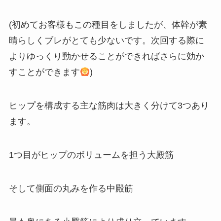
(初めてお客様もこの種目をしましたが、体幹が素
晴らしくブレがとても少ないです。次回する際に
よりゆっくり動かせることができればさらに効か
すことができます
)
ヒップを構成する主な筋肉は大きく分けて3つあり
ます。
1つ目がヒップのボリュームを担う大殿筋
そして側面の丸みを作る中殿筋