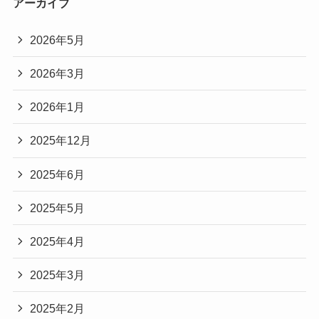
アーカイブ
2026年5月
2026年3月
2026年1月
2025年12月
2025年6月
2025年5月
2025年4月
2025年3月
2025年2月