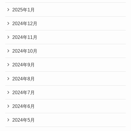
2025年1月
2024年12月
2024年11月
2024年10月
2024年9月
2024年8月
2024年7月
2024年6月
2024年5月