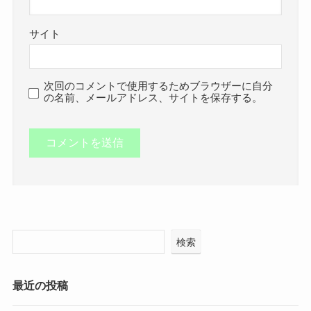
サイト
次回のコメントで使用するためブラウザーに自分
の名前、メールアドレス、サイトを保存する。
検索
最近の投稿