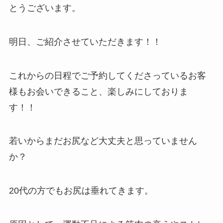
とうございます。
明日、ご紹介させていただきます！！
これからの日程でご予約してくださっているお客
様もお会いできること、楽しみにしておりま
す！！
若いからまだお尻など大丈夫と思っていません
か？
20代の方でもお尻は垂れてきます。