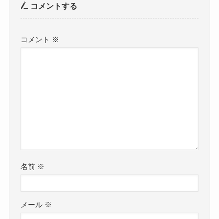
コメントする
コメント
※
名前
※
メール
※