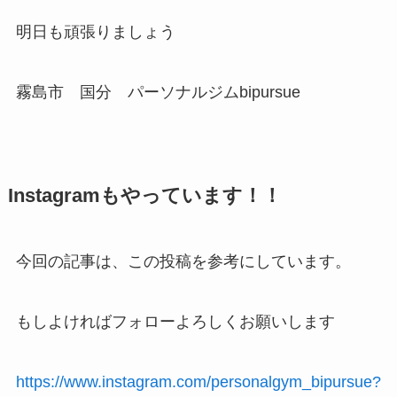
明日も頑張りましょう
霧島市 国分 パーソナルジムbipursue
Instagramもやっています！！
今回の記事は、この投稿を参考にしています。
もしよければフォローよろしくお願いします
https://www.instagram.com/personalgym_bipursue?