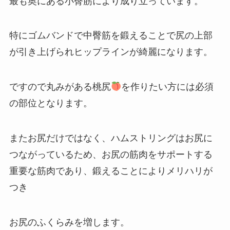
最も奥にある小臀筋により成り立っています。
特にゴムバンドで中臀筋を鍛えることで尻の上部
が引き上げられヒップラインが綺麗になります。
ですので丸みがある桃尻
を作りたい方には必須
の部位となります。
またお尻だけではなく、ハムストリングはお尻に
つながっているため、お尻の筋肉をサポートする
重要な筋肉であり、鍛えることによりメリハリが
つき
お尻のふくらみを増します。