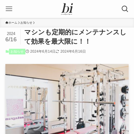
ホーム
お知らせ
マシンも定期的にメンテナンスし
2024
6/16
て効果を最大限に！！
2024年6月14日
2024年6月16日
お知らせ