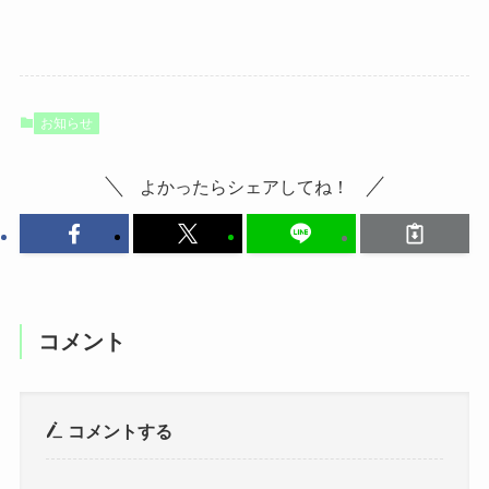
お知らせ
よかったらシェアしてね！
コメント
コメントする