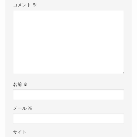
コメント
※
名前
※
メール
※
サイト