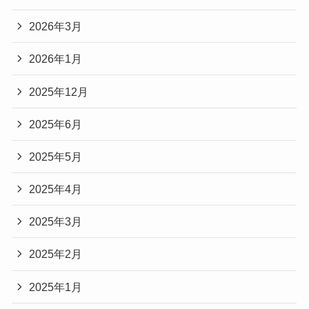
2026年3月
2026年1月
2025年12月
2025年6月
2025年5月
2025年4月
2025年3月
2025年2月
2025年1月