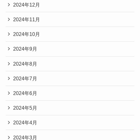
2024年12月
2024年11月
2024年10月
2024年9月
2024年8月
2024年7月
2024年6月
2024年5月
2024年4月
2024年3月