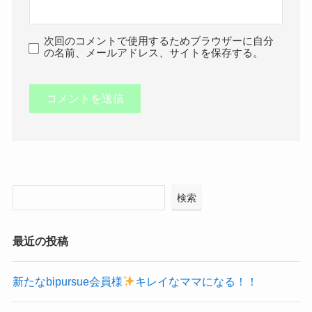
次回のコメントで使用するためブラウザーに自分
の名前、メールアドレス、サイトを保存する。
検索
最近の投稿
新たなbipursue会員様
キレイなママになる！！