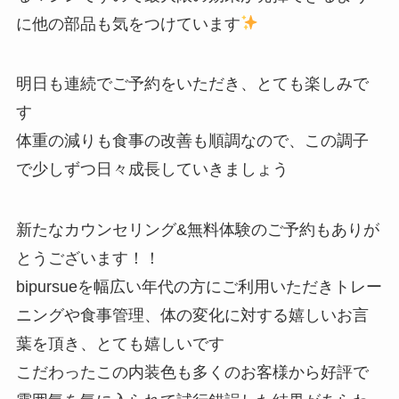
に他の部品も気をつけています
明日も連続でご予約をいただき、とても楽しみで
す
体重の減りも食事の改善も順調なので、この調子
で少しずつ日々成長していきましょう
新たなカウンセリング&無料体験のご予約もありが
とうございます！！
bipursueを幅広い年代の方にご利用いただきトレー
ニングや食事管理、体の変化に対する嬉しいお言
葉を頂き、とても嬉しいです
こだわったこの内装色も多くのお客様から好評で