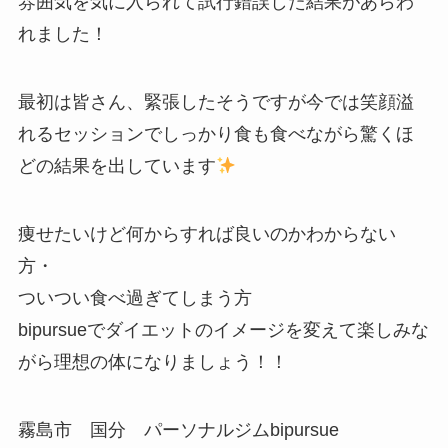
雰囲気を気に入られて試行錯誤した結果があらわ
れました！
最初は皆さん、緊張したそうですが今では笑顔溢
れるセッションでしっかり食も食べながら驚くほ
どの結果を出しています
痩せたいけど何からすれば良いのかわからない
方・
ついつい食べ過ぎてしまう方
bipursueでダイエットのイメージを変えて楽しみな
がら理想の体になりましょう！！
霧島市 国分 パーソナルジムbipursue