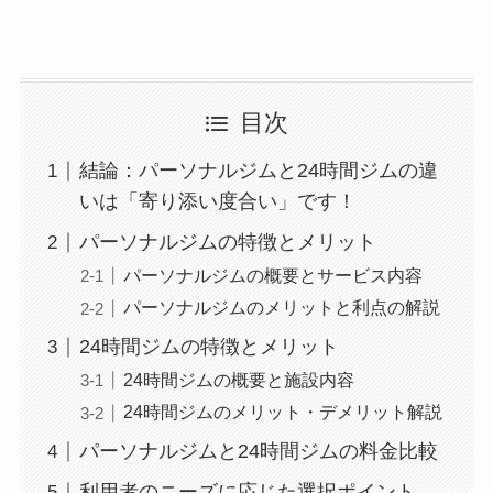
目次
結論：パーソナルジムと24時間ジムの違
いは「寄り添い度合い」です！
パーソナルジムの特徴とメリット
パーソナルジムの概要とサービス内容
パーソナルジムのメリットと利点の解説
24時間ジムの特徴とメリット
24時間ジムの概要と施設内容
24時間ジムのメリット・デメリット解説
パーソナルジムと24時間ジムの料金比較
利用者のニーズに応じた選択ポイント