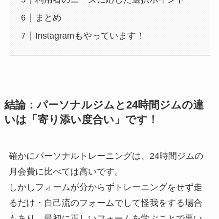
まとめ
Instagramもやっています！
結論：パーソナルジムと24時間ジムの違
いは「寄り添い度合い」です！
確かにパーソナルトレーニングは、24時間ジムの
月会費に比べては高いです。
しかしフォームが分からずトレーニングをせず走
るだけ・自己流のフォームでして怪我をする場合
もあり、最初に正しいフォームを学ぶことで悪い