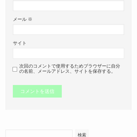
メール
※
サイト
次回のコメントで使用するためブラウザーに自分
の名前、メールアドレス、サイトを保存する。
検索