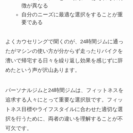
徴が異なる
自分のニーズに最適な選択をすることが重
要である
よくカウセリングで聞くのが、24時間ジムに通っ
たがマシンの使い方が分からず走ったりバイクを
漕いで帰宅する日々を繰り返し効果を感じずに辞
めたという声が沢山あります。
パーソナルジムと24時間ジムは、フィットネスを
追求する人々にとって重要な選択肢です。フィッ
トネス目標やライフスタイルに合わせた適切な選
択を行うために、両者の違いを理解することが不
可欠です。