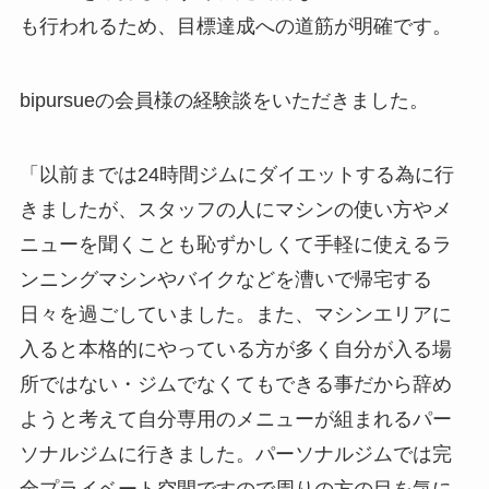
も行われるため、目標達成への道筋が明確です。
bipursueの会員様の経験談をいただきました。
「以前までは24時間ジムにダイエットする為に行
きましたが、スタッフの人にマシンの使い方やメ
ニューを聞くことも恥ずかしくて手軽に使えるラ
ンニングマシンやバイクなどを漕いで帰宅する
日々を過ごしていました。また、マシンエリアに
入ると本格的にやっている方が多く自分が入る場
所ではない・ジムでなくてもできる事だから辞め
ようと考えて自分専用のメニューが組まれるパー
ソナルジムに行きました。パーソナルジムでは完
全プライベート空間ですので周りの方の目を気に