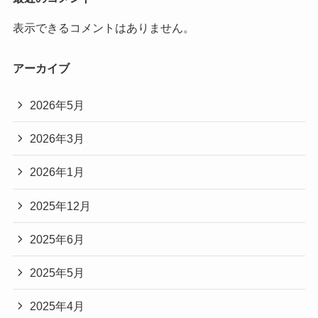
表示できるコメントはありません。
アーカイブ
2026年5月
2026年3月
2026年1月
2025年12月
2025年6月
2025年5月
2025年4月