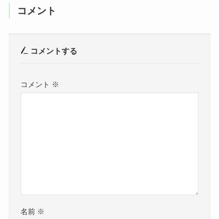
コメント
コメントする
コメント
※
名前
※