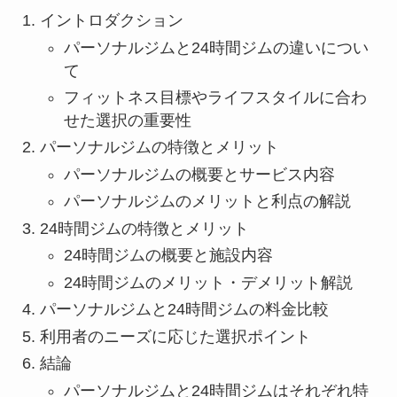
イントロダクション
パーソナルジムと24時間ジムの違いについ
て
フィットネス目標やライフスタイルに合わ
せた選択の重要性
パーソナルジムの特徴とメリット
パーソナルジムの概要とサービス内容
パーソナルジムのメリットと利点の解説
24時間ジムの特徴とメリット
24時間ジムの概要と施設内容
24時間ジムのメリット・デメリット解説
パーソナルジムと24時間ジムの料金比較
利用者のニーズに応じた選択ポイント
結論
パーソナルジムと24時間ジムはそれぞれ特