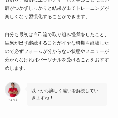
癖がつかずしっかりと結果が出てトレーニングが
楽しくなり習慣化することができます。
自分も最初は自己流で取り組み怪我をしたこと、
結果が出ず継続することがイヤな時期を経験した
ので必ずフォームが分からない状態やメニューが
分からなければパーソナルを受けることをおすす
めします。
以下から詳しく違いを解説してい
きますね！
りょうま