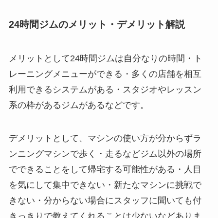
24時間ジムのメリット・デメリット解説
メリットとして24時間ジムは自分なりの時間・ト
レーニングメニューができる・多くの店舗を相互
利用できるシステムがある・スタジオやレッスン
系の枠があるジムがあるなどです。
デメリットとして、マシンの使い方が分からずラ
ンニングマシンで歩く・走るなどジム以外の場所
でできることをして帰宅する可能性がある・人目
を気にして集中できない・新たなマシンに挑戦で
きない・分からない場合にスタッフに聞いても付
きっきりで教えてくれることは少ないなどありま