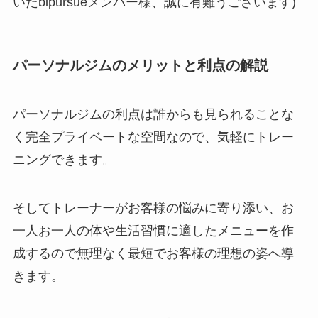
いたbipursueメンバー様、誠に有難うございます)
パーソナルジムのメリットと利点の解説
パーソナルジムの利点は誰からも見られることな
く完全プライベートな空間なので、気軽にトレー
ニングできます。
そしてトレーナーがお客様の悩みに寄り添い、お
一人お一人の体や生活習慣に適したメニューを作
成するので無理なく最短でお客様の理想の姿へ導
きます。