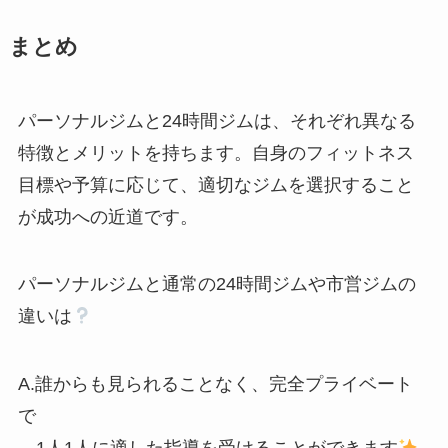
まとめ
パーソナルジムと24時間ジムは、それぞれ異なる
特徴とメリットを持ちます。自身のフィットネス
目標や予算に応じて、適切なジムを選択すること
が成功への近道です。
パーソナルジムと通常の24時間ジムや市営ジムの
違いは
A.誰からも見られることなく、完全プライベート
で