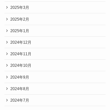
2025年3月
2025年2月
2025年1月
2024年12月
2024年11月
2024年10月
2024年9月
2024年8月
2024年7月