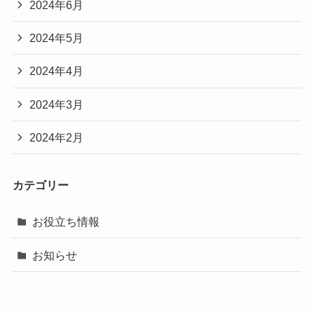
2024年6月
2024年5月
2024年4月
2024年3月
2024年2月
カテゴリー
お役立ち情報
お知らせ