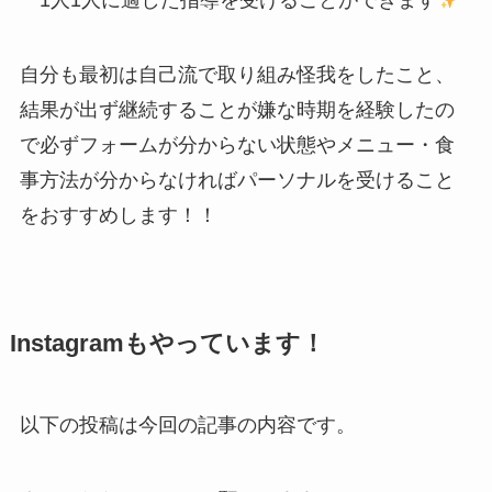
1人1人に適した指導を受けることができます
自分も最初は自己流で取り組み怪我をしたこと、
結果が出ず継続することが嫌な時期を経験したの
で必ずフォームが分からない状態やメニュー・食
事方法が分からなければパーソナルを受けること
をおすすめします！！
Instagramもやっています！
以下の投稿は今回の記事の内容です。