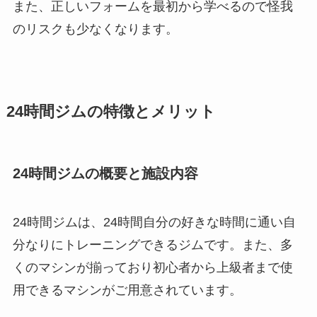
また、正しいフォームを最初から学べるので怪我
のリスクも少なくなります。
24時間ジムの特徴とメリット
24時間ジムの概要と施設内容
24時間ジムは、24時間自分の好きな時間に通い自
分なりにトレーニングできるジムです。また、多
くのマシンが揃っており初心者から上級者まで使
用できるマシンがご用意されています。