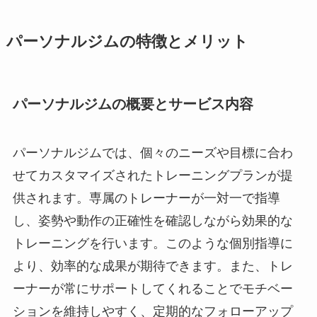
パーソナルジムの特徴とメリット
パーソナルジムの概要とサービス内容
パーソナルジムでは、個々のニーズや目標に合わ
せてカスタマイズされたトレーニングプランが提
供されます。専属のトレーナーが一対一で指導
し、姿勢や動作の正確性を確認しながら効果的な
トレーニングを行います。このような個別指導に
より、効率的な成果が期待できます。また、トレ
ーナーが常にサポートしてくれることでモチベー
ションを維持しやすく、定期的なフォローアップ