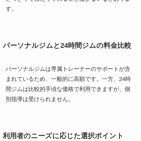
す。
パーソナルジムと24時間ジムの料金比較
パーソナルジムは専属トレーナーのサポートが含
まれているため、一般的に高額です。一方、24時
間ジムは比較的手頃な価格で利用できますが、個
別指導は受けられません。
利用者のニーズに応じた選択ポイント