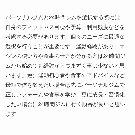
パーソナルジムと24時間ジムを選択する際には、
自身のフィットネス目標や予算、利用頻度などを
考慮する必要があります。個々のニーズに最適な
選択を行うことが重要です。運動経験があり、マ
シンの使い方や食事の仕方が分かる方は24時間ジ
ムから始めても経験からつまずく事は少ないと思
います。逆に運動初心者や食事のアドバイスなど
最短で体を変えたい場合は先にパーソナルジムで
正しいフォームや食事を学び、更に成長・習慣化
したい場合に24時間ジムに行く順番が良いと思い
ます。