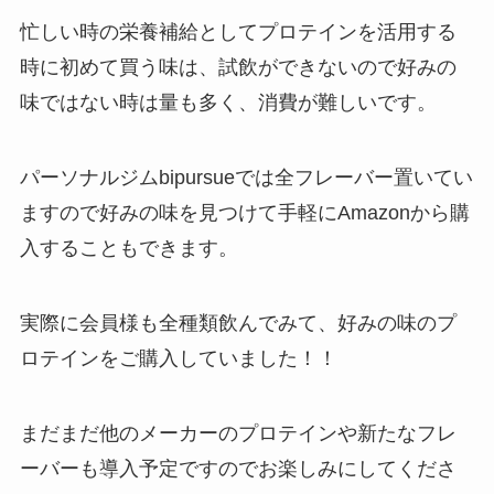
忙しい時の栄養補給としてプロテインを活用する
時に初めて買う味は、試飲ができないので好みの
味ではない時は量も多く、消費が難しいです。
パーソナルジムbipursueでは全フレーバー置いてい
ますので好みの味を見つけて手軽にAmazonから購
入することもできます。
実際に会員様も全種類飲んでみて、好みの味のプ
ロテインをご購入していました！！
まだまだ他のメーカーのプロテインや新たなフレ
ーバーも導入予定ですのでお楽しみにしてくださ