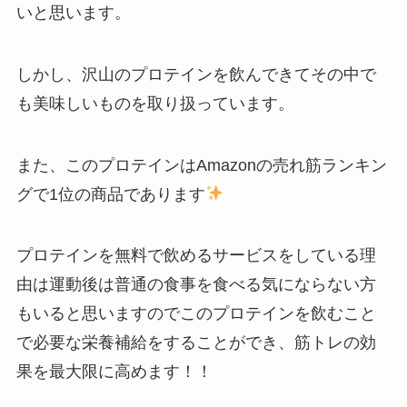
いと思います。
しかし、沢山のプロテインを飲んできてその中で
も美味しいものを取り扱っています。
また、このプロテインはAmazonの売れ筋ランキン
グで1位の商品であります
プロテインを無料で飲めるサービスをしている理
由は運動後は普通の食事を食べる気にならない方
もいると思いますのでこのプロテインを飲むこと
で必要な栄養補給をすることができ、筋トレの効
果を最大限に高めます！！