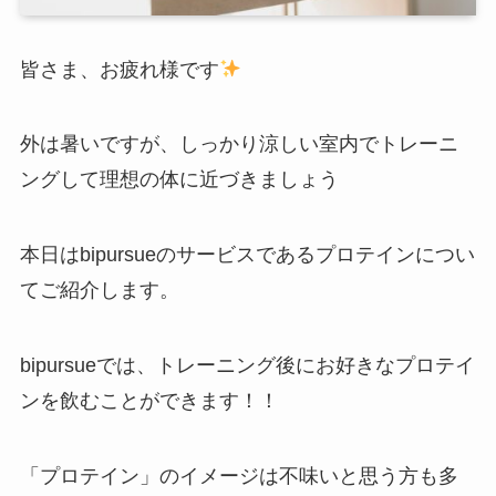
皆さま、お疲れ様です
外は暑いですが、しっかり涼しい室内でトレーニ
ングして理想の体に近づきましょう
本日はbipursueのサービスであるプロテインについ
てご紹介します。
bipursueでは、トレーニング後にお好きなプロテイ
ンを飲むことができます！！
「プロテイン」のイメージは不味いと思う方も多