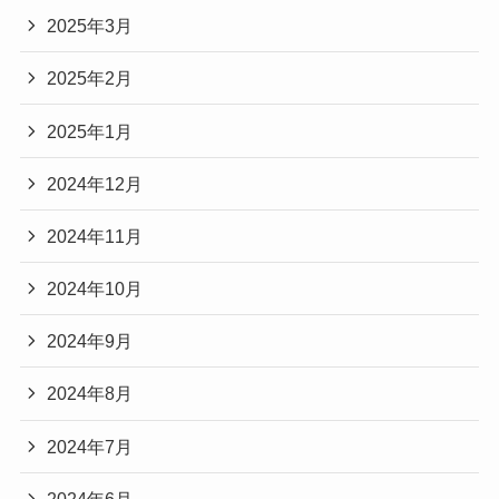
2025年3月
2025年2月
2025年1月
2024年12月
2024年11月
2024年10月
2024年9月
2024年8月
2024年7月
2024年6月