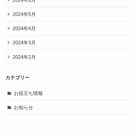
2024年5月
2024年4月
2024年3月
2024年2月
カテゴリー
お役立ち情報
お知らせ