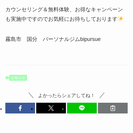
カウンセリング＆無料体験、お得なキャンペーン
も実施中ですのでお気軽にお待ちしております
霧島市 国分 パーソナルジムbipursue
お知らせ
よかったらシェアしてね！