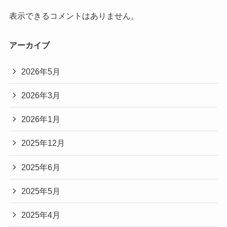
表示できるコメントはありません。
アーカイブ
2026年5月
2026年3月
2026年1月
2025年12月
2025年6月
2025年5月
2025年4月