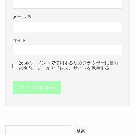
メール
※
サイト
次回のコメントで使用するためブラウザーに自分
の名前、メールアドレス、サイトを保存する。
検索