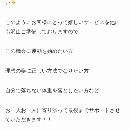
い
このようにお客様にとって嬉しいサービスを他に
も沢山ご準備しておりますので
この機会に運動を始めたい方
理想の姿に正しい方法でなりたい方
自分で落ちない体重を落としたい方など
お一人お一人に寄り添って最後までサポートさせ
ていただきます！！