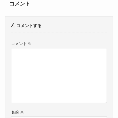
コメント
コメントする
コメント
※
名前
※