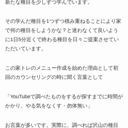
新たな種目を少しずつ学んでいます。
その学んだ種目を1つずつ積み重ねることにより家
で何の種目をしようかな？と迷わなくて良いよう
に1日5分近くで終わる種目を日々ご提案させてい
ただいています。
この家トレのメニュー作成を始めた理由として初
回のカウンセリングの時に聞く言葉として
「YouTubeで調べたものをするが探すまでに時間が
かかり、やる気をなくす・勿体無い」
お言葉が多いです。実際に、調べれば沢山の種目