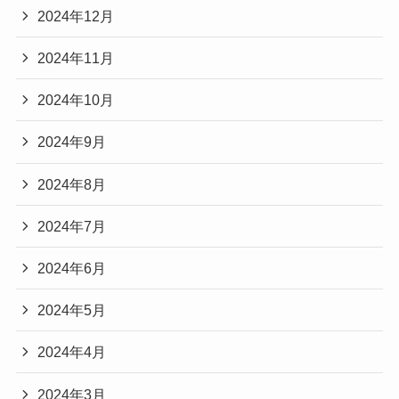
2024年12月
2024年11月
2024年10月
2024年9月
2024年8月
2024年7月
2024年6月
2024年5月
2024年4月
2024年3月