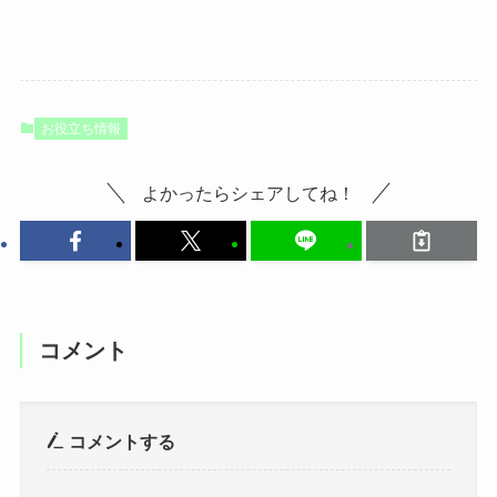
お役立ち情報
よかったらシェアしてね！
コメント
コメントする