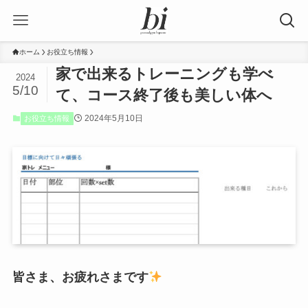
ホーム
お役立ち情報
家で出来るトレーニングも学べ
2024
5/10
て、コース終了後も美しい体へ
2024年5月10日
お役立ち情報
皆さま、お疲れさまです