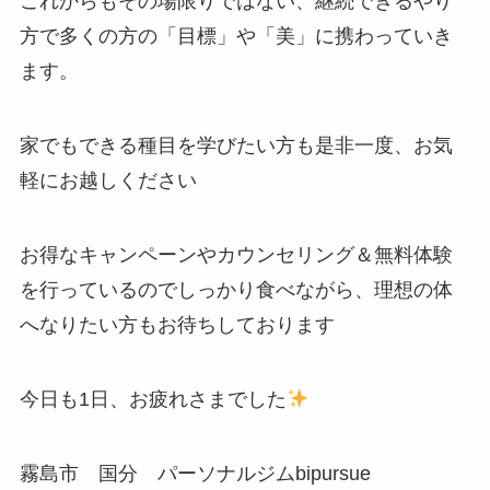
これからもその場限りではない、継続できるやり
方で多くの方の「目標」や「美」に携わっていき
ます。
家でもできる種目を学びたい方も是非一度、お気
軽にお越しください
お得なキャンペーンやカウンセリング＆無料体験
を行っているのでしっかり食べながら、理想の体
へなりたい方もお待ちしております
今日も1日、お疲れさまでした
霧島市 国分 パーソナルジムbipursue