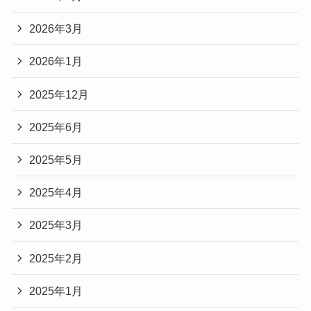
2026年3月
2026年1月
2025年12月
2025年6月
2025年5月
2025年4月
2025年3月
2025年2月
2025年1月