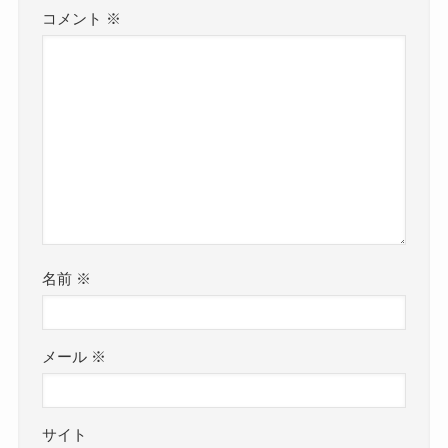
コメント
※
名前
※
メール
※
サイト