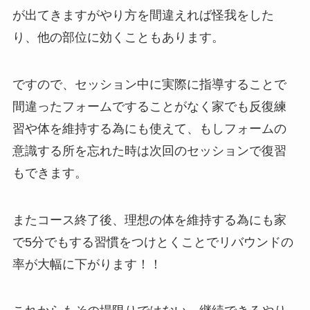
が出てきますがやり方を間違えれば怪我をした
り、他の部位に効くこともあります。
ですので、セッション中に実際に指導することで
間違ったフォームですることがなく家でも反復練
習や体を維持する為にも使えて、もしフォームの
意識する所を忘れた時は次回のセッションで復習
もできます。
またコース終了後、理想の体を維持する為にも家
で5分でもする習慣をつけとくことでリバウンドの
率が大幅に下がります！！