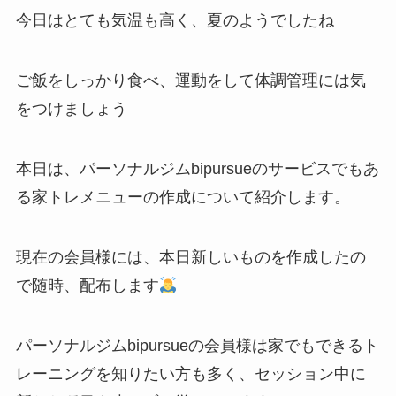
今日はとても気温も高く、夏のようでしたね
ご飯をしっかり食べ、運動をして体調管理には気
をつけましょう
本日は、パーソナルジムbipursueのサービスでもあ
る家トレメニューの作成について紹介します。
現在の会員様には、本日新しいものを作成したの
で随時、配布します
パーソナルジムbipursueの会員様は家でもできるト
レーニングを知りたい方も多く、セッション中に