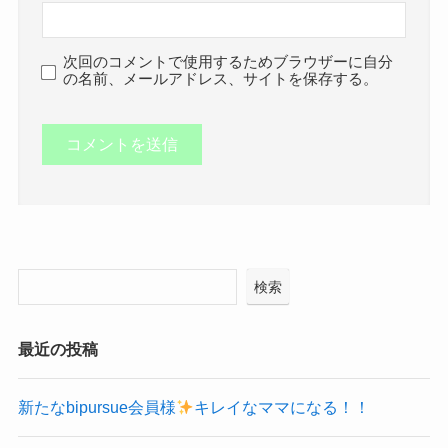
次回のコメントで使用するためブラウザーに自分
の名前、メールアドレス、サイトを保存する。
検索
最近の投稿
新たなbipursue会員様
キレイなママになる！！