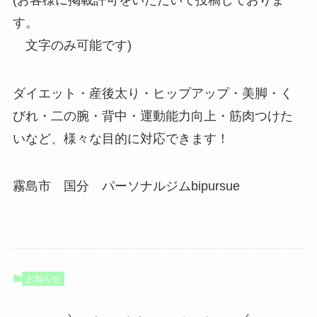
す。
文字のみ可能です)
ダイエット・産後太り・ヒップアップ・美脚・く
びれ・二の腕・背中・運動能力向上・筋肉つけた
いなど、様々な目的に対応できます！
霧島市 国分 パーソナルジムbipursue
お知らせ