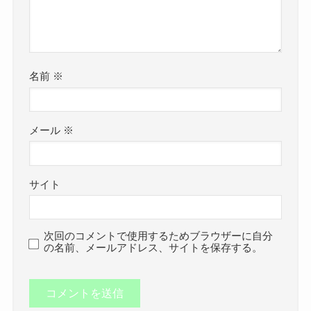
名前
※
メール
※
サイト
次回のコメントで使用するためブラウザーに自分
の名前、メールアドレス、サイトを保存する。