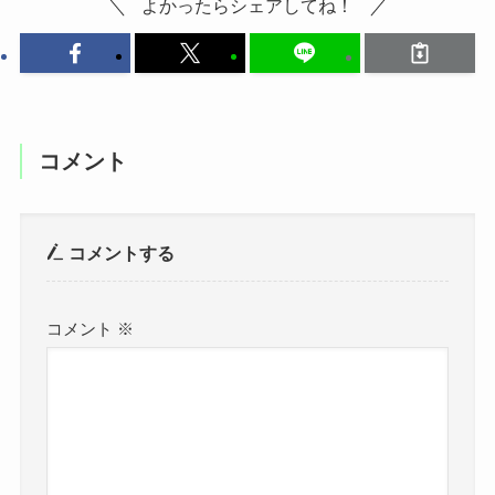
よかったらシェアしてね！
コメント
コメントする
コメント
※