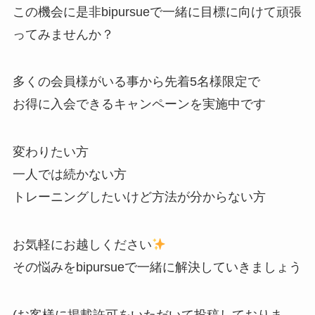
この機会に是非bipursueで一緒に目標に向けて頑張
ってみませんか？
多くの会員様がいる事から先着5名様限定で
お得に入会できるキャンペーンを実施中です
変わりたい方
一人では続かない方
トレーニングしたいけど方法が分からない方
お気軽にお越しください
その悩みをbipursueで一緒に解決していきましょう
(お客様に掲載許可をいただいて投稿しておりま