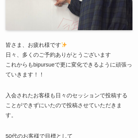
皆さま、お疲れ様です
日々、多くのご予約ありがとうございます
これからもbipursueで更に変化できるように頑張っ
ていきます！！
入会されたお客様も日々のセッションで投稿する
ことができずにいたので投稿させていただきま
す。
50代のお客様で目標として