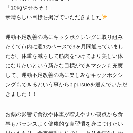
「10kgやせるぞ！」
素晴らしい目標を掲げていただきました
運動不足改善の為にキックボクシングに取り組み
たくて市内に週1のペースで3ヶ月間通っていまし
たが、体重を減らして筋肉をつけてより美しい体
になりたいという新たな目標ができマシンも充実
して、運動不足改善の為に楽しみなキックボクシ
ングもできるという事からbipursueを選んでいただ
きました！！
お薬の影響で食欲や体重が増えやすい観点から食
事もバランスよく健康的な食習慣を身につけたい