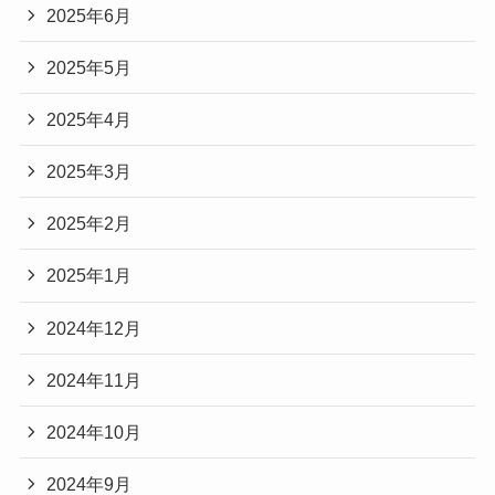
2025年6月
2025年5月
2025年4月
2025年3月
2025年2月
2025年1月
2024年12月
2024年11月
2024年10月
2024年9月