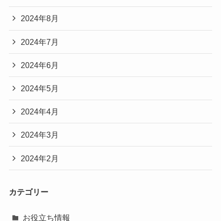
2024年8月
2024年7月
2024年6月
2024年5月
2024年4月
2024年3月
2024年2月
カテゴリー
お役立ち情報