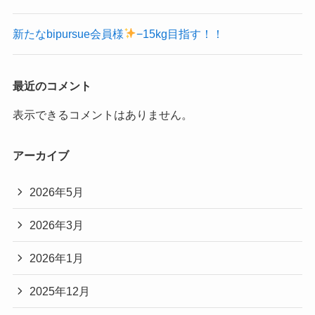
新たなbipursue会員様
−15kg目指す！！
最近のコメント
表示できるコメントはありません。
アーカイブ
2026年5月
2026年3月
2026年1月
2025年12月