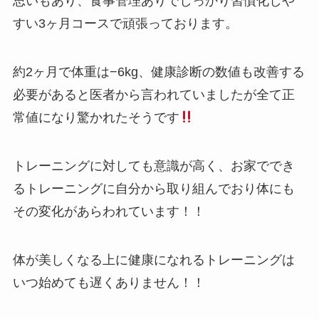
思いもあり、食事管理ありでしっかり習慣化しや
すい3ヶ月コースで頑張っております。
約2ヶ月で体重は−6kg、健康診断の数値も改善する
必要があると医者から言われていましたが全て正
常値になり驚かれたそうです
トレーニングに対しても意識が高く、お家ででき
るトレーニングに自分から取り組んでおり体にも
その変化があらわれています！！
体が美しくなる上に健康になれるトレーニングは
いつ始めても遅くありません！！