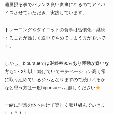
適量摂る事でバランス良い食事になるのでアドバ
イスさせていただき、実践しています。
トレーニングやダイエットの食事は習慣化・継続
することが難しく途中でやめてしまう方が多いで
す。
しかし、bipursueでは継続率95%あり運動が嫌いな
方も1・2年以上続けていてモチベーション高く常
に取り組めているジムとなりますので続けれるか
なと思う方は一度bipursueへお越しください
一緒に理想の体へ向けて楽しく取り組んでいきま
しょう！！