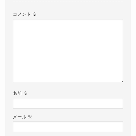
コメント
※
名前
※
メール
※