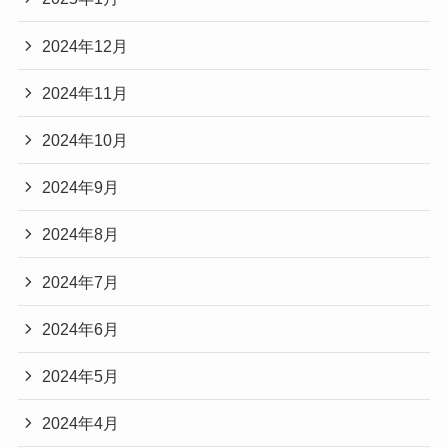
2024年12月
2024年11月
2024年10月
2024年9月
2024年8月
2024年7月
2024年6月
2024年5月
2024年4月