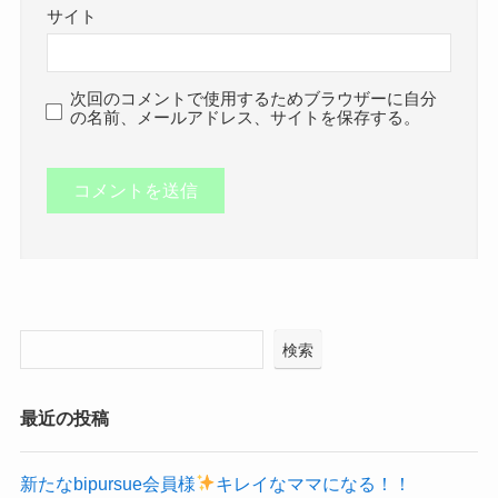
サイト
次回のコメントで使用するためブラウザーに自分
の名前、メールアドレス、サイトを保存する。
検索
最近の投稿
新たなbipursue会員様
キレイなママになる！！