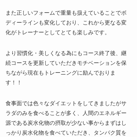
また正しいフォームで重量も扱えていることでボ
ディーラインも変化しており、これから更なる変
化がトレーナーとしてとても楽しみです。
より習慣化・美しくなる為にもコース終了後、継
続コースを更新していただきモチベーションを保
ちながら現在もトレーニングに励んでおりま
す！！
食事面では色々なダイエットをしてきましたがサ
ラダのみを食べることが多く、人間のエネルギー
源である炭水化物の摂取が少ない事からまずはし
っかり炭水化物を食べていただき、タンパク質を