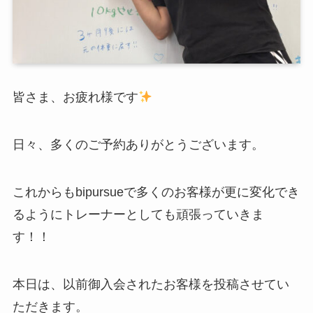
皆さま、お疲れ様です
日々、多くのご予約ありがとうございます。
これからもbipursueで多くのお客様が更に変化でき
るようにトレーナーとしても頑張っていきま
す！！
本日は、以前御入会されたお客様を投稿させてい
ただきます。