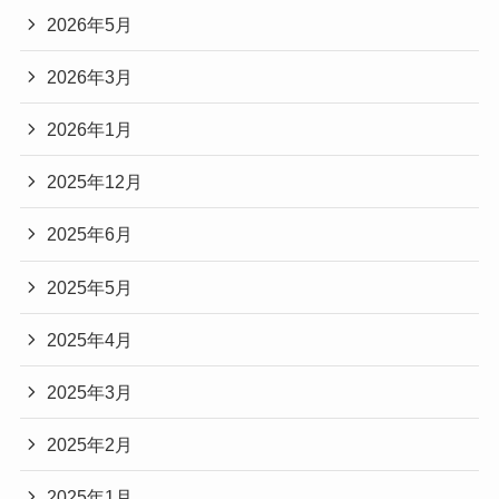
2026年5月
2026年3月
2026年1月
2025年12月
2025年6月
2025年5月
2025年4月
2025年3月
2025年2月
2025年1月