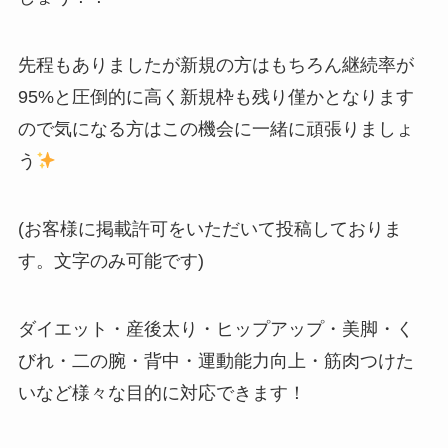
先程もありましたが新規の方はもちろん継続率が
95%と圧倒的に高く新規枠も残り僅かとなります
ので気になる方はこの機会に一緒に頑張りましょ
う
(お客様に掲載許可をいただいて投稿しておりま
す。文字のみ可能です)
ダイエット・産後太り・ヒップアップ・美脚・く
びれ・二の腕・背中・運動能力向上・筋肉つけた
いなど様々な目的に対応できます！