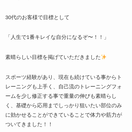
30代のお客様で目標として
「人生で1番キレイな自分になるぞ〜！！」
素晴らしい目標を掲げていただきました
スポーツ経験があり、現在も続けている事からト
レーニングも上手く、自己流のトレーニングフォ
ームを少し修正する事で重量の伸びも素晴らし
く、基礎から応用までしっかり狙いたい部位のみ
に効かせることができていることで体力や筋力が
ついてきました！！