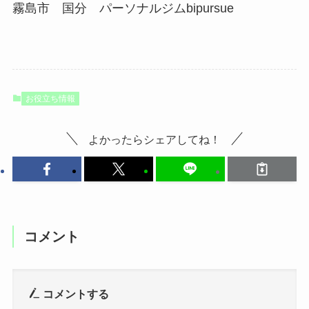
霧島市 国分 パーソナルジムbipursue
お役立ち情報
よかったらシェアしてね！
コメント
コメントする