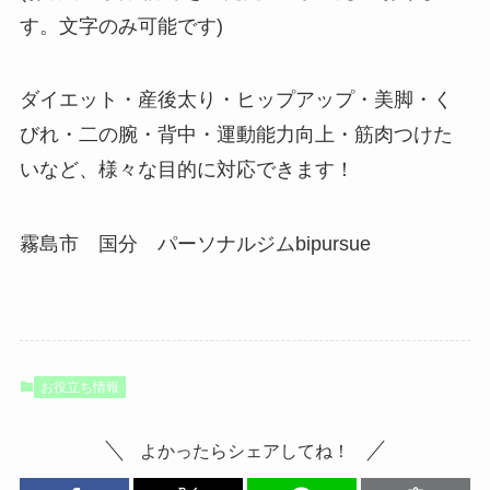
す。文字のみ可能です)
ダイエット・産後太り・ヒップアップ・美脚・く
びれ・二の腕・背中・運動能力向上・筋肉つけた
いなど、様々な目的に対応できます！
霧島市 国分 パーソナルジムbipursue
お役立ち情報
よかったらシェアしてね！