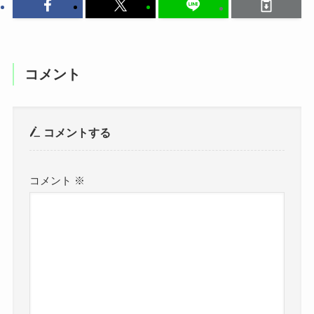
コメント
コメントする
コメント
※