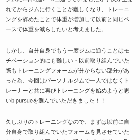
れてからジムに行くことが難しくなり、トレーニ
ングを辞めたことで体重が増加して以前と同じペ
ースで体重を減らしたいと考えました。
しかし、自分自身でもう一度ジムに通うことはモ
チベーション的にも難しい・以前取り組んでいた
際もトレーニングフォームが分からない部分があ
った為、今回はパーソナルジムで一人ではなくト
レーナーと共に再びトレーニングを始めようと思
いbipursueを選んでいただきました！！
久しぶりのトレーニングなので、まずは以前に自
分自身で取り組んでいたフォームを見させていた