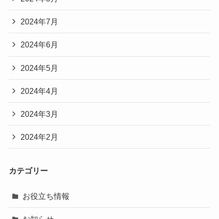
2024年7月
2024年6月
2024年5月
2024年4月
2024年3月
2024年2月
カテゴリー
お役立ち情報
お知らせ