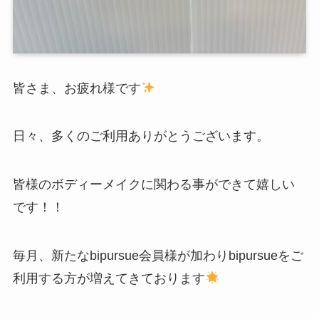
皆さま、お疲れ様です
日々、多くのご利用ありがとうございます。
皆様のボディーメイクに関わる事ができて嬉しい
です！！
毎月、新たなbipursue会員様が加わりbipursueをご
利用する方が増えてきております