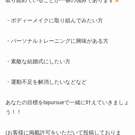
取り組めていることが一番の強みであります
・ボディーメイクに取り組んでみたい方
・パーソナルトレーニングに興味がある方
・素敵な結婚式にしたい方
・運動不足を解消したいなどなど
あなたの目標をbipursueで一緒に叶えていきましょ
う！！
(お客様に掲載許可をいただいて投稿しておりま