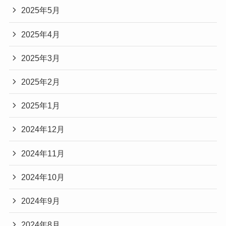
2025年5月
2025年4月
2025年3月
2025年2月
2025年1月
2024年12月
2024年11月
2024年10月
2024年9月
2024年8月