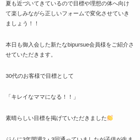
夏も近づいてきているので目標や理想の体へ向け
て楽しみながら正しいフォームで変化させていき
ましょう！！
本日も御入会した新たなbipursue会員様をご紹介さ
せていただきます。
30代のお客様で目標として
「キレイなママになる！！」
素晴らしい目標を掲げていただきました
ジムに3年間週2・3回通っていましたが子供が生ま