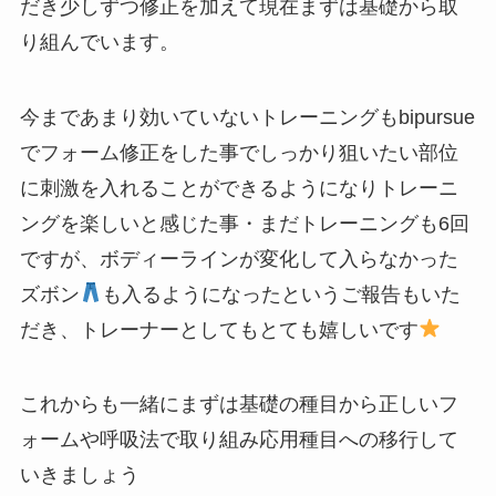
だき少しずつ修正を加えて現在まずは基礎から取
り組んでいます。
今まであまり効いていないトレーニングもbipursue
でフォーム修正をした事でしっかり狙いたい部位
に刺激を入れることができるようになりトレーニ
ングを楽しいと感じた事・まだトレーニングも6回
ですが、ボディーラインが変化して入らなかった
ズボン
も入るようになったというご報告もいた
だき、トレーナーとしてもとても嬉しいです
これからも一緒にまずは基礎の種目から正しいフ
ォームや呼吸法で取り組み応用種目への移行して
いきましょう