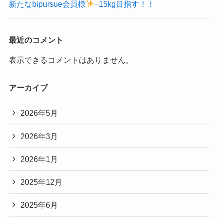
新たなbipursue会員様
−15kg目指す！！
最近のコメント
表示できるコメントはありません。
アーカイブ
2026年5月
2026年3月
2026年1月
2025年12月
2025年6月