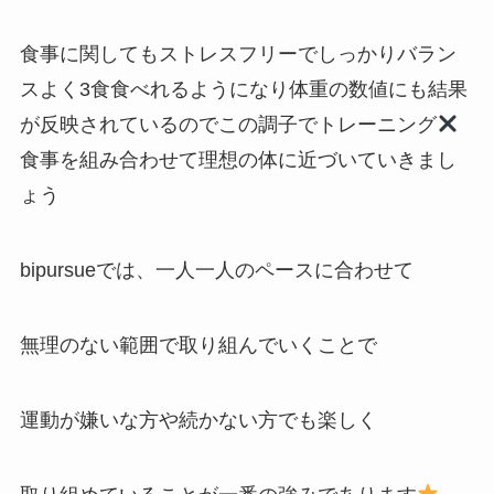
食事に関してもストレスフリーでしっかりバラン
スよく3食食べれるようになり体重の数値にも結果
が反映されているのでこの調子でトレーニング
食事を組み合わせて理想の体に近づいていきまし
ょう
bipursueでは、一人一人のペースに合わせて
無理のない範囲で取り組んでいくことで
運動が嫌いな方や続かない方でも楽しく