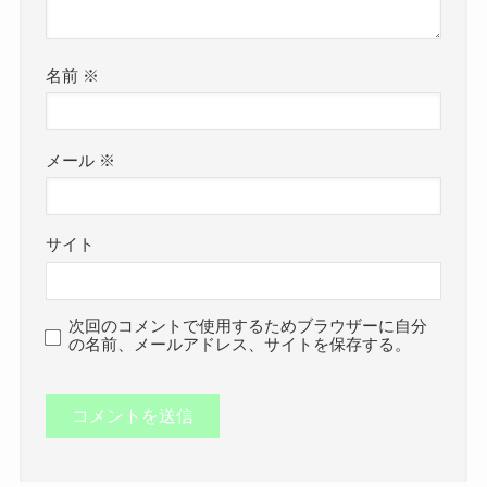
名前
※
メール
※
サイト
次回のコメントで使用するためブラウザーに自分
の名前、メールアドレス、サイトを保存する。